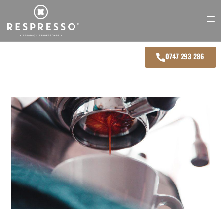
0747 293 286