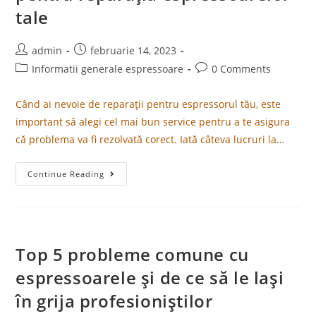
tale
admin
februarie 14, 2023
Informatii generale espressoare
0 Comments
Când ai nevoie de reparații pentru espressorul tău, este
important să alegi cel mai bun service pentru a te asigura
că problema va fi rezolvată corect. Iată câteva lucruri la…
Continue Reading
Top 5 probleme comune cu
espressoarele și de ce să le lași
în grija profesioniștilor