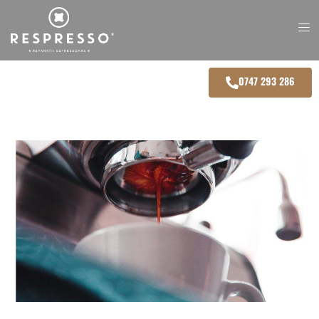
0747 293 286